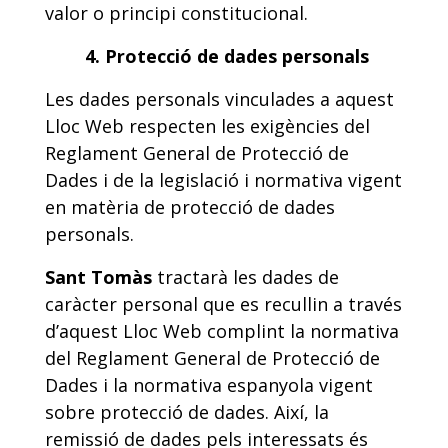
valor o principi constitucional.
4. Protecció de dades personals
Les dades personals vinculades a aquest
Lloc Web respecten les exigències del
Reglament General de Protecció de
Dades i de la legislació i normativa vigent
en matèria de protecció de dades
personals.
Sant Tomàs
tractarà les dades de
caràcter personal que es recullin a través
d’aquest Lloc Web complint la normativa
del Reglament General de Protecció de
Dades i la normativa espanyola vigent
sobre protecció de dades. Així, la
remissió de dades pels interessats és