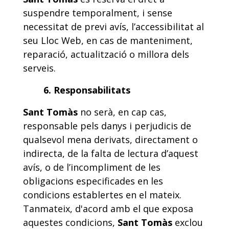
suspendre temporalment, i sense
necessitat de previ avís, l’accessibilitat al
seu Lloc Web, en cas de manteniment,
reparació, actualització o millora dels
serveis.
6. Responsabilitats
Sant Tomàs
no serà, en cap cas,
responsable pels danys i perjudicis de
qualsevol mena derivats, directament o
indirecta, de la falta de lectura d’aquest
avís, o de l’incompliment de les
obligacions especificades en les
condicions establertes en el mateix.
Tanmateix, d'acord amb el que exposa
aquestes condicions,
Sant Tomàs
exclou