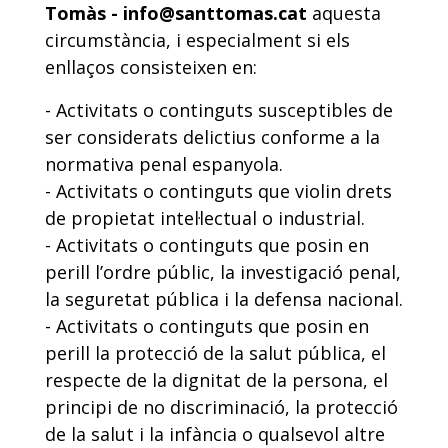
Tomàs - info@santtomas.cat
aquesta
circumstància, i especialment si els
enllaços consisteixen en:
- Activitats o continguts susceptibles de
ser considerats delictius conforme a la
normativa penal espanyola.
- Activitats o continguts que violin drets
de propietat intel·lectual o industrial.
- Activitats o continguts que posin en
perill l’ordre públic, la investigació penal,
la seguretat pública i la defensa nacional.
- Activitats o continguts que posin en
perill la protecció de la salut pública, el
respecte de la dignitat de la persona, el
principi de no discriminació, la protecció
de la salut i la infància o qualsevol altre