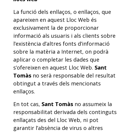
La funció dels enllaços, o enllaços, que
apareixen en aquest Lloc Web és
exclusivament la de proporcionar
informació als usuaris i als clients sobre
l’existència d’altres fonts d’informació
sobre la matèria a Internet, on podrà
aplicar o completar les dades que
s’ofereixen en aquest Lloc Web.
Sant
Tomàs
no serà responsable del resultat
obtingut a través dels mencionats
enllaços.
En tot cas,
Sant Tomàs
no assumeix la
responsabilitat derivada dels continguts
enllaçats des del Lloc Web, ni pot
garantir l’absència de virus o altres