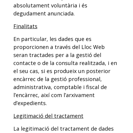
absolutament voluntària i és
degudament anunciada.
Finalitats
En particular, les dades que es
proporcionen a través del Lloc Web
seran tractades per a la gestió del
contacte o de la consulta realitzada, i en
el seu cas, si es produeix un posterior
encàrrec de la gestió professional,
administrativa, comptable i fiscal de
l’encàrrec, així com l’arxivament
d’expedients.
Legitimació del tractament
La legitimació del tractament de dades