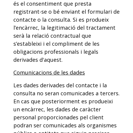
és el consentiment que presta
registrant-se o bé enviant el formulari de
contacte o la consulta. Si es produeix
l’encàrrec, la legitimació del tractament
serà la relació contractual que
s’estableixi i el compliment de les
obligacions professionals i legals
derivades d'aquest.
Comunicacions de les dades
Les dades derivades del contacte i la
consulta no seran comunicades a tercers.
En cas que posteriorment es produeixi
un encàrrec, les dades de caràcter
personal proporcionades pel client
podran ser comunicades als organismes