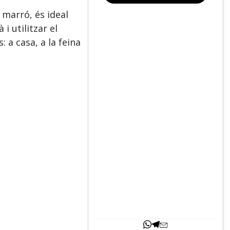
marró, és ideal
i utilitzar el
 a casa, a la feina